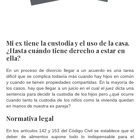
Mi ex tiene la custodia y el uso de la casa.
¿Hasta cuándo tiene derecho a estar en
ella?
En un proceso de divorcio llegar a un acuerdo es una tarea
difícil que se complica todavía más cuando hay hijos en común
y cuando se tienen propiedades compartidas. En la mayoría de
los casos, hay que llegar a un juicio en el cual el juez dicta una
sentencia para decidir la custodia de los hijos pero ¿qué ocurre
cuando tanto la custodia de los niños como la vivienda quedan
en manos de nuestra ex pareja?
Normativa legal
En los artículos 142 y 153 del Código Civil se establece que el
deber de alimentos supone todo lo indispensable para el