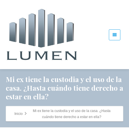
Mi ex tiene la custodia y el uso de la
casa. ¿Hasta cuándo tiene derecho a
estar en ella?
Mi ex tiene la custodia y el uso de la casa. ¿Hasta
Inicio
cuándo tiene derecho a estar en ella?