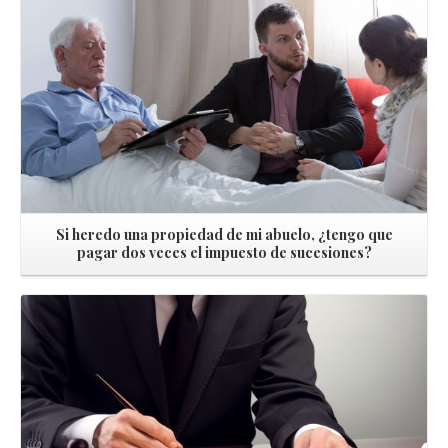
Si heredo una propiedad de mi abuelo, ¿tengo que
pagar dos veces el impuesto de sucesiones?
Leer más