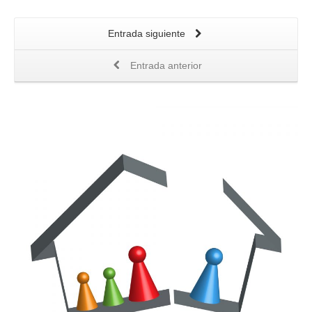
Entrada siguiente
Entrada anterior