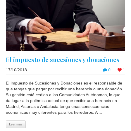
El impuesto de sucesiones y donaciones
17/10/2018
0
1
El Impuesto de Sucesiones y Donaciones es el responsable de
que tengas que pagar por recibir una herencia o una donación.
Su gestión está cedida a las Comunidades Autónomas, lo que
da lugar a la polémica actual de que recibir una herencia en
Madrid, Asturias o Andalucía tenga unas consecuencias
económicas muy diferentes para los herederos. A ...
Leer más